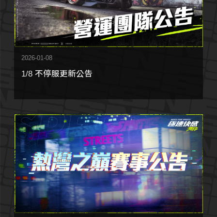
2026-01-08
1/8 不停服更新公告