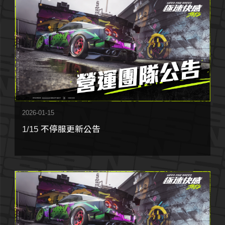
2026-01-15
1/15 不停服更新公告