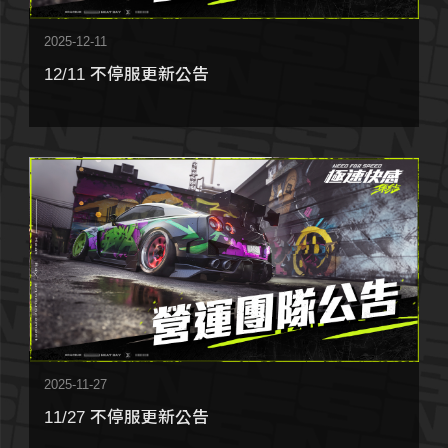
2025-12-11
12/11 不停服更新公告
2025-11-27
11/27 不停服更新公告