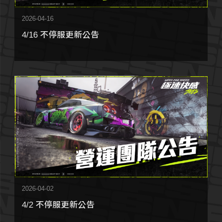
2026-04-16
4/16 不停服更新公告
2026-04-02
4/2 不停服更新公告