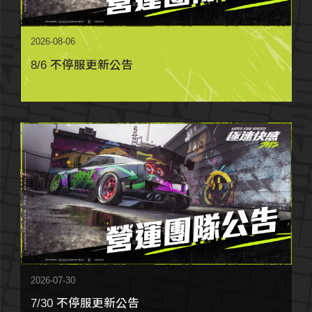
2026-08-06
8/6 不停服更新公告
2026-07-30
7/30 不停服更新公告