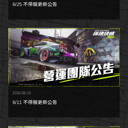
6/25 不停服更新公告
2026-06-15
6/11 不停服更新公告