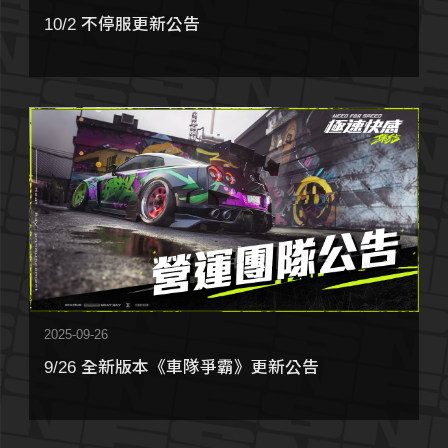
10/2 不停服更新公告
2025-09-26
9/26 全新版本《車隊爭霸》更新公告