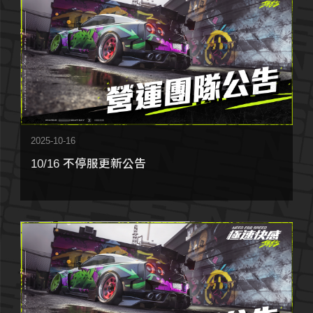
2025-10-16
10/16 不停服更新公告