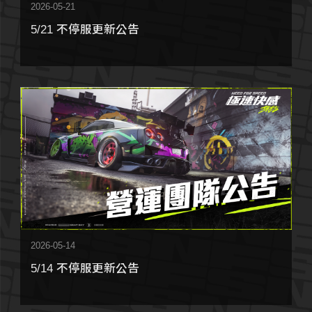
2026-05-21
5/21 不停服更新公告
2026-05-14
5/14 不停服更新公告