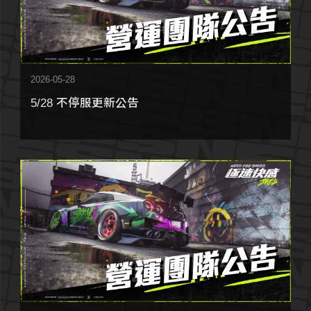
2026-05-28
5/28 不停服更新公告