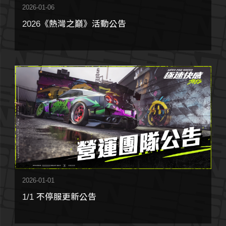
2026-01-06
2026《熱灣之巔》活動公告
2026-01-01
1/1 不停服更新公告