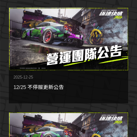
2025-12-25
12/25 不停服更新公告