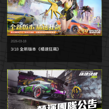
2026-03-18
3/18 全新版本《橘速狂飆》